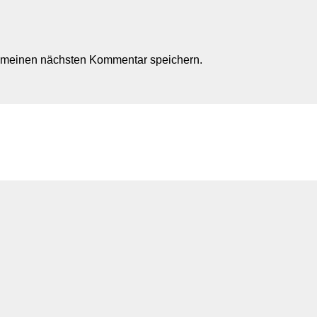
r meinen nächsten Kommentar speichern.