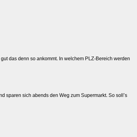
ie gut das denn so ankommt.
In welchem PLZ-Bereich werden
o und sparen sich abends den Weg zum Supermarkt. So soll’s