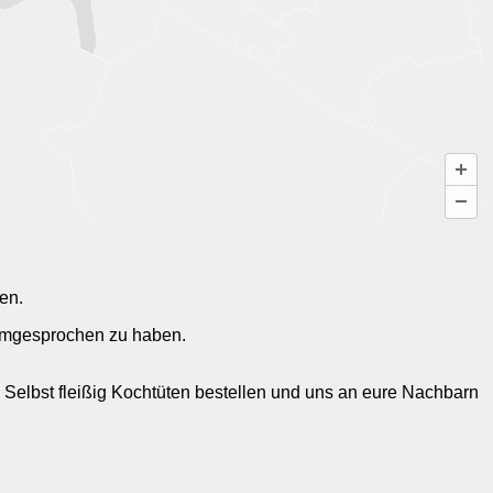
en.
rumgesprochen zu haben.
ns: Selbst fleißig Kochtüten bestellen und uns an eure Nachbarn