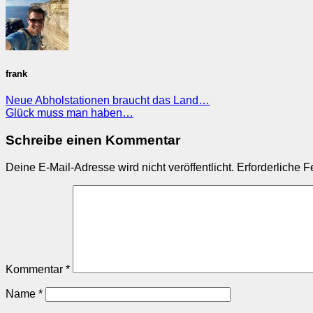
frank
Neue Abholstationen braucht das Land…
Glück muss man haben…
Schreibe einen Kommentar
Deine E-Mail-Adresse wird nicht veröffentlicht.
Erforderliche F
Kommentar
*
Name
*