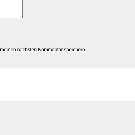
r meinen nächsten Kommentar speichern.