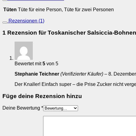
Tüten
Tüte für eine Person, Tüte für zwei Personen
Rezensionen (1)
1 Rezension für
Toskanischer Salsiccia-Bohnen
Bewertet mit
5
von 5
Stephanie Teichner
(Verifizierter Käufer)
–
8. Dezember
Der Knaller! Einfach super – die Prise Zucker nicht verge
Füge deine Rezension hinzu
Deine Bewertung
*