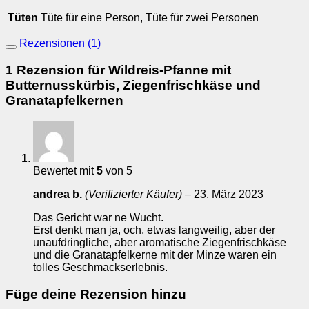
Tüten
Tüte für eine Person, Tüte für zwei Personen
Rezensionen (1)
1 Rezension für
Wildreis-Pfanne mit
Butternusskürbis, Ziegenfrischkäse und
Granatapfelkernen
Bewertet mit
5
von 5
andrea b.
(Verifizierter Käufer)
–
23. März 2023
Das Gericht war ne Wucht.
Erst denkt man ja, och, etwas langweilig, aber der
unaufdringliche, aber aromatische Ziegenfrischkäse
und die Granatapfelkerne mit der Minze waren ein
tolles Geschmackserlebnis.
Füge deine Rezension hinzu