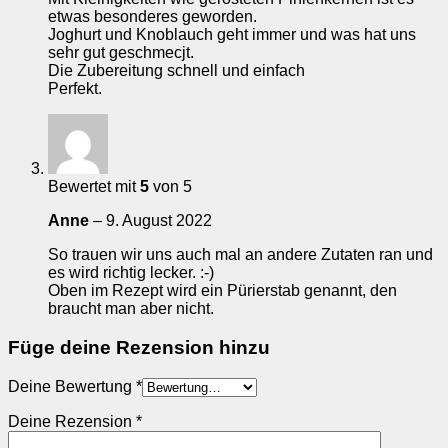
etwas besonderes geworden.
Joghurt und Knoblauch geht immer und was hat uns
sehr gut geschmecjt.
Die Zubereitung schnell und einfach
Perfekt.
Bewertet mit
5
von 5
Anne
–
9. August 2022
So trauen wir uns auch mal an andere Zutaten ran und
es wird richtig lecker. :-)
Oben im Rezept wird ein Pürierstab genannt, den
braucht man aber nicht.
Füge deine Rezension hinzu
Deine Bewertung
*
Deine Rezension
*