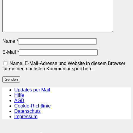
Name
*
E-Mail
*
Name, E-Mail-Adresse und Website in diesem Browser
für meinen nächsten Kommentar speichern.
Updates per Mail
Hilfe
AGB
Cookie-Richtlinie
Datenschutz
Impressum