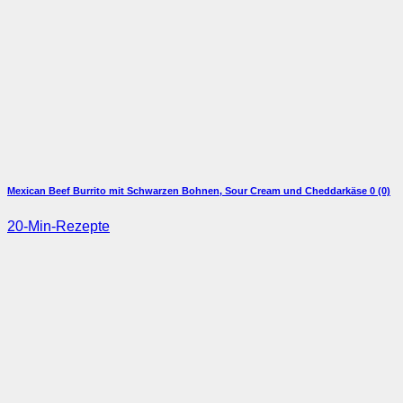
Mexican Beef Burrito mit Schwarzen Bohnen, Sour Cream und Cheddarkäse
0 (0)
20-Min-Rezepte