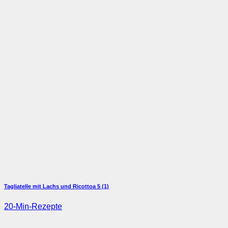
Tagliatelle mit Lachs und Ricottoa
5 (1)
20-Min-Rezepte