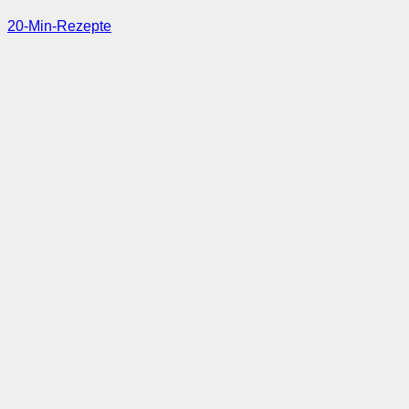
20-Min-Rezepte