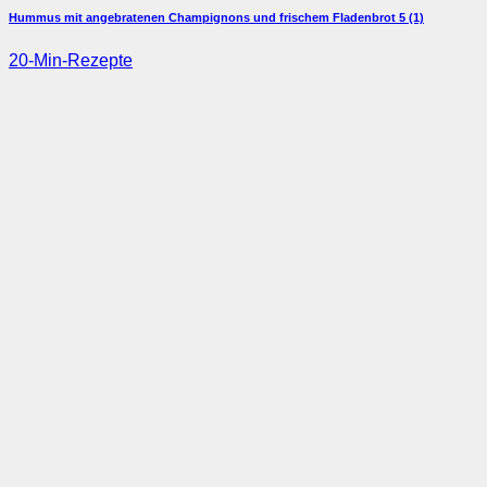
Hummus mit angebratenen Champignons und frischem Fladenbrot
5 (1)
20-Min-Rezepte