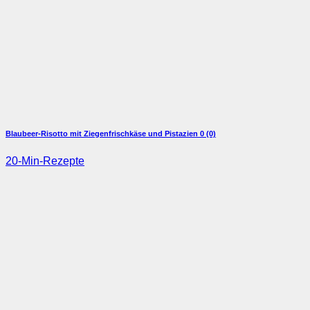
Blaubeer-Risotto mit Ziegenfrischkäse und Pistazien
0 (0)
20-Min-Rezepte