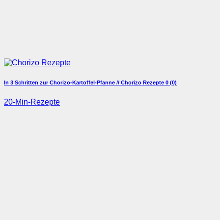
In 3 Schritten zur Chorizo-Kartoffel-Pfanne // Chorizo Rezepte
0 (0)
20-Min-Rezepte