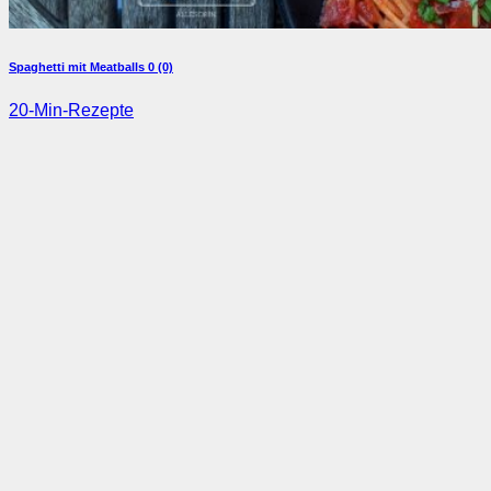
Spaghetti mit Meatballs
0 (0)
20-Min-Rezepte