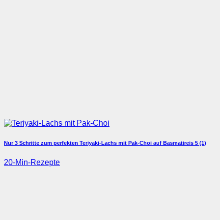
Nur 3 Schritte zum perfekten Teriyaki-Lachs mit Pak-Choi auf Basmatireis
5 (1)
20-Min-Rezepte