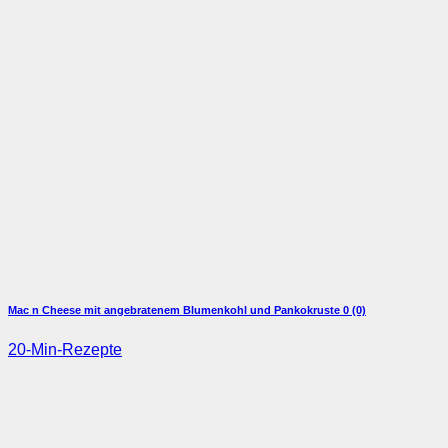
Mac n Cheese mit angebratenem Blumenkohl und Pankokruste
0 (0)
20-Min-Rezepte