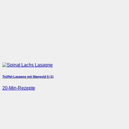
Trüffel-Lasagne mit Mangold
5 (1)
20-Min-Rezepte