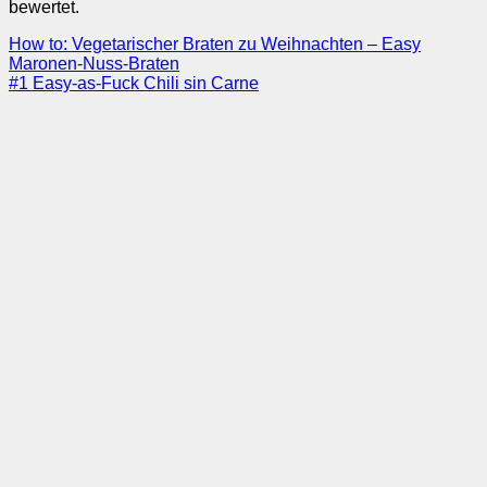
bewertet.
How to: Vegetarischer Braten zu Weihnachten – Easy
Maronen-Nuss-Braten
#1 Easy-as-Fuck Chili sin Carne