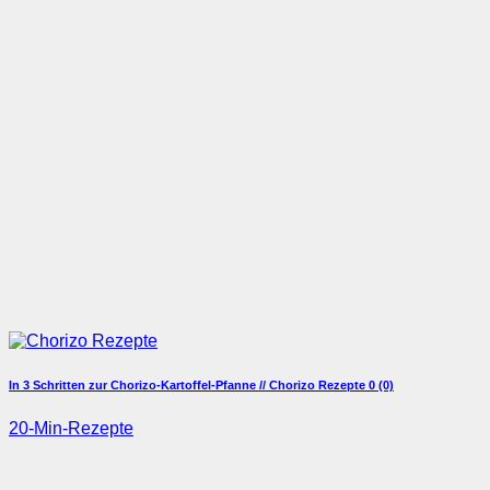
In 3 Schritten zur Chorizo-Kartoffel-Pfanne // Chorizo Rezepte
0 (0)
20-Min-Rezepte