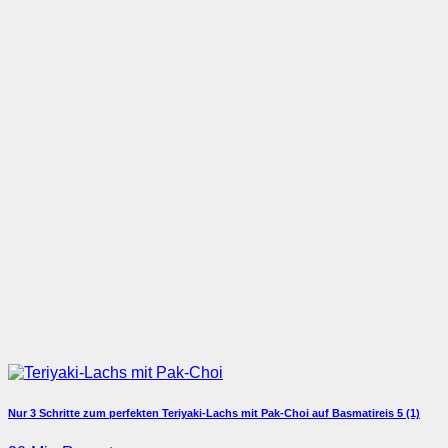
Nur 3 Schritte zum perfekten Teriyaki-Lachs mit Pak-Choi auf Basmatireis
5 (1)