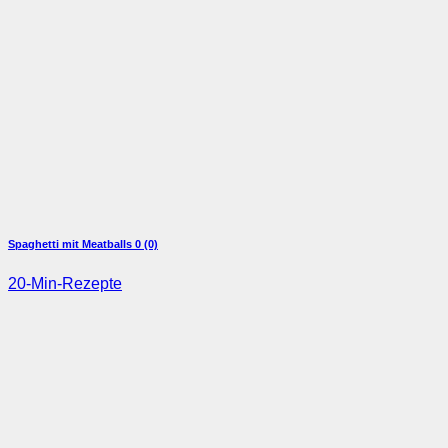
Spaghetti mit Meatballs
0 (0)
20-Min-Rezepte