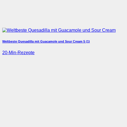
Weltbeste Quesadilla mit Guacamole und Sour Cream
5 (1)
20-Min-Rezepte