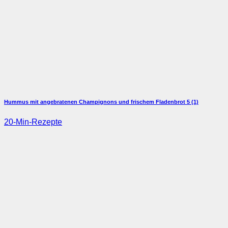
Hummus mit angebratenen Champignons und frischem Fladenbrot
5 (1)
20-Min-Rezepte