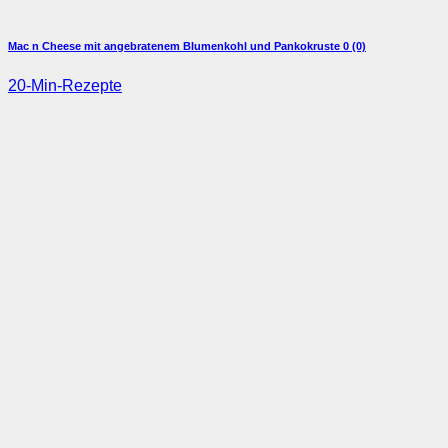
Mac n Cheese mit angebratenem Blumenkohl und Pankokruste
0 (0)
20-Min-Rezepte