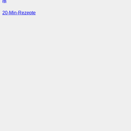
(0)
20-Min-Rezepte