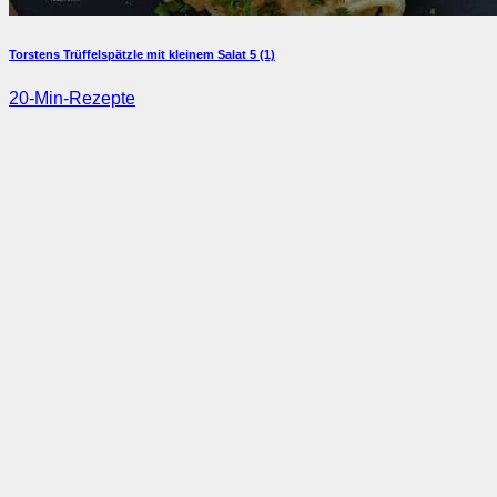
Torstens Trüffelspätzle mit kleinem Salat
5 (1)
20-Min-Rezepte