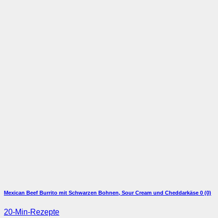
Mexican Beef Burrito mit Schwarzen Bohnen, Sour Cream und Cheddarkäse
0 (0)
20-Min-Rezepte