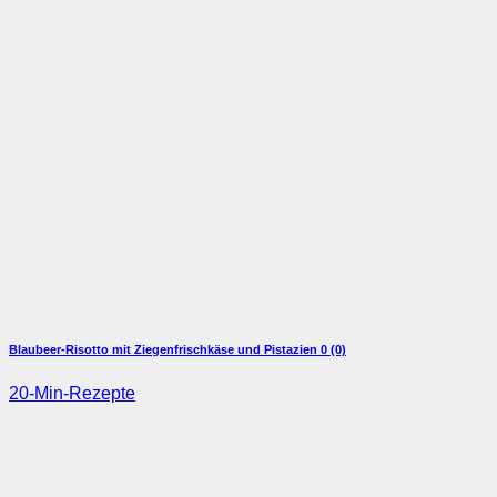
Blaubeer-Risotto mit Ziegenfrischkäse und Pistazien
0 (0)
20-Min-Rezepte