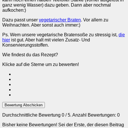
ganz wenig Wasser) dazu geben. Dann aber nochmal
aufkochen:)
Dazu passt unser
vegetarischer Braten
. Vor allem zu
Weihnachten. Aber sonst auch immer:)
Ps. Wem unsere vegetarische Bratensoße zu stressig ist,
die
hier
ist gut. Aber halt mit vielen Zusatz- Und
Konservierungsstoffen.
Wie findest du das Rezept?
Klicke auf die Sterne um zu bewerten!
Bewertung Abschicken
Durchschnittliche Bewertung
0
/ 5. Anzahl Bewertungen:
0
Bisher keine Bewertungen! Sei der Erste, der diesen Beitrag