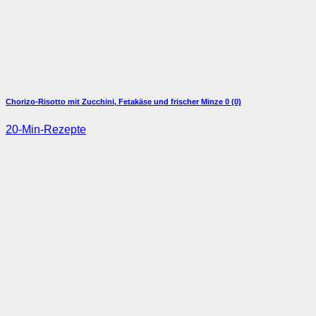
Chorizo-Risotto mit Zucchini, Fetakäse und frischer Minze
0 (0)
20-Min-Rezepte